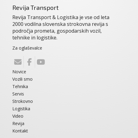
Revija Transport
Revija Transport & Logistika je vse od leta
2000 vodilna slovenska strokovna revija s
področja prometa, gospodarskih vozil,
tehnike in logistike.
Za oglaševalce
Novice
Vozili smo
Tehnika
Servis
Strokovno
Logistika
Video
Revija
Kontakt