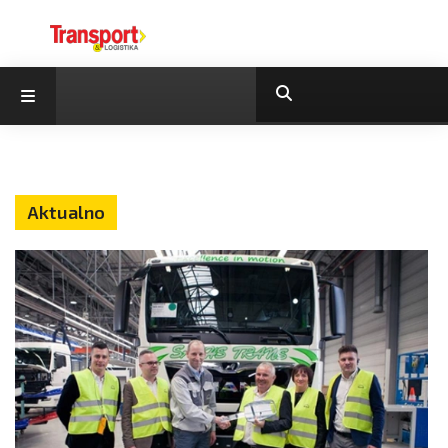
Aktualno