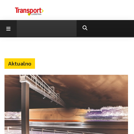
Aktualno