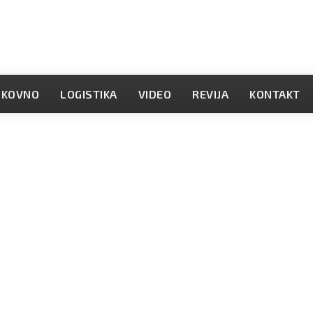
OKOVNO
LOGISTIKA
VIDEO
REVIJA
KONTAKT