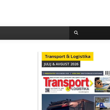
Transport & Logistika
JULIJ & AVGUST 2026