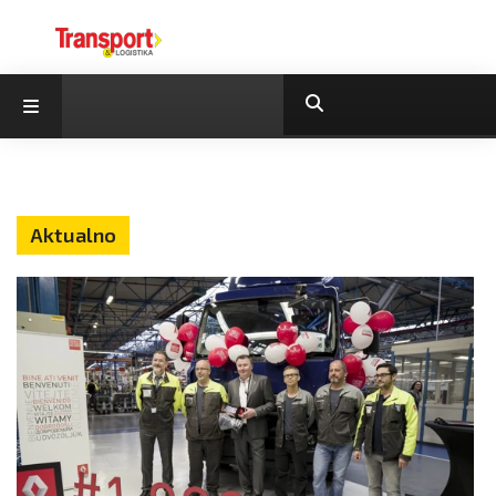
Aktualno