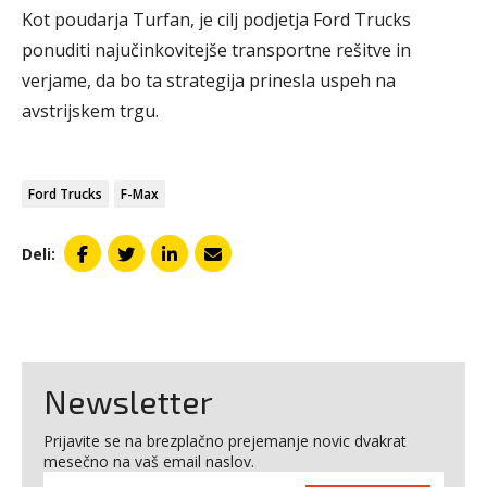
Kot poudarja Turfan, je cilj podjetja Ford Trucks
ponuditi najučinkovitejše transportne rešitve in
verjame, da bo ta strategija prinesla uspeh na
avstrijskem trgu.
Ford Trucks
F-Max
Deli:
Newsletter
Prijavite se na brezplačno prejemanje novic dvakrat
mesečno na vaš email naslov.