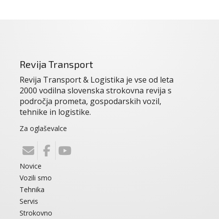
Revija Transport
Revija Transport & Logistika je vse od leta
2000 vodilna slovenska strokovna revija s
področja prometa, gospodarskih vozil,
tehnike in logistike.
Za oglaševalce
Novice
Vozili smo
Tehnika
Servis
Strokovno