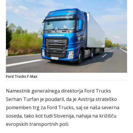
Ford Trucks F-Max
Namestnik generalnega direktorja Ford Trucks
Serhan Turfan je poudaril, da je Avstrija strateško
pomemben trg za Ford Trucks, saj se naša severna
soseda, tako kot tudi Slovenija, nahaja na križišču
evropskih transportnih poti.