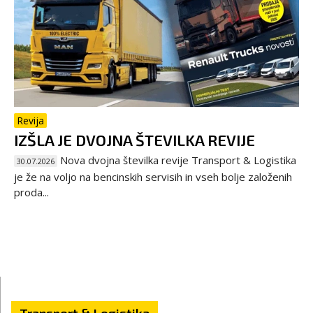
Revija
IZŠLA JE DVOJNA ŠTEVILKA REVIJE
Nova dvojna številka revije Transport & Logistika
30.07.2026
je že na voljo na bencinskih servisih in vseh bolje založenih
proda...
Transport & Logistika