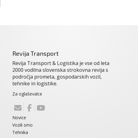
Revija Transport
Revija Transport & Logistika je vse od leta
2000 vodilna slovenska strokovna revija s
področja prometa, gospodarskih vozil,
tehnike in logistike.
Za oglaševalce
Novice
Vozili smo
Tehnika