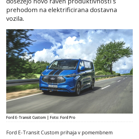
dosežejo novo raven produktivnosti s
prehodom na elektrificirana dostavna
vozila.
Ford E-Transit Custom | Foto: Ford Pro
Ford E-Transit Custom prihaja v pomembnem