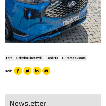
Ford
Električni dostavnik
Ford Pro
E-Transit Custom
Deli:
Newsletter