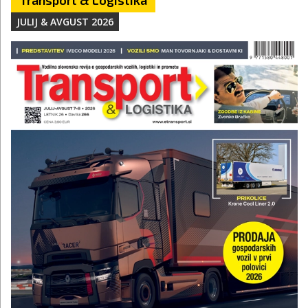
JULIJ & AVGUST 2026