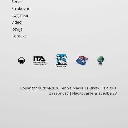
Servis
Strokovno
Logistika
Video
Revija
Kontakt
Copyright © 2014-2026 Tehnis Media |
Piškotki
|
Politika
zasebnosti
| Načrtovanje & Izvedba
28