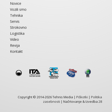
Novice
Vozili smo
Tehnika
Servis
Strokovno
Logistika
Video
Revija
Kontakt
Copyright © 2014-2026 Tehnis Media |
Piškotki
|
Politika
zasebnosti
| Načrtovanje & Izvedba
28