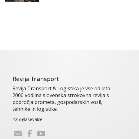
Revija Transport
Revija Transport & Logistika je vse od leta
2000 vodilna slovenska strokovna revija s
področja prometa, gospodarskih vozil,
tehnike in logistike.
Za oglaševalce