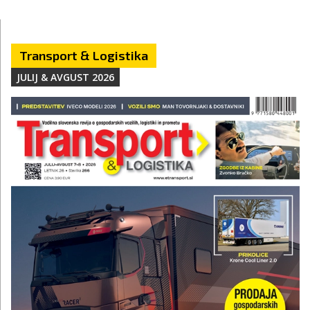
Transport & Logistika
JULIJ & AVGUST 2026