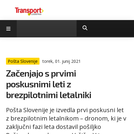
Pošta Slovenije
torek, 01. junij 2021
Začenjajo s prvimi
poskusnimi leti z
brezpilotnimi letalniki
Pošta Slovenije je izvedla prvi poskusni let
z brezpilotnim letalnikom – dronom, ki je v
zaključni fazi leta dostavil pošiljko