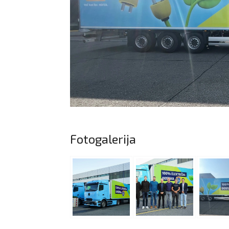
Fotogalerija