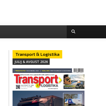
Transport & Logistika
JULIJ & AVGUST 2026