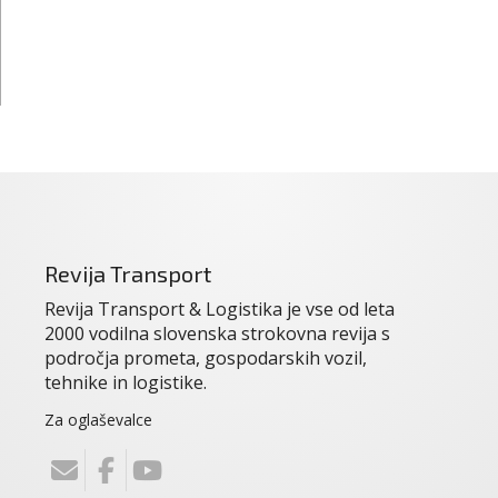
Revija Transport
Revija Transport & Logistika je vse od leta
2000 vodilna slovenska strokovna revija s
področja prometa, gospodarskih vozil,
tehnike in logistike.
Za oglaševalce