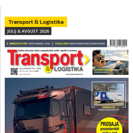
Transport & Logistika
JULIJ & AVGUST 2026