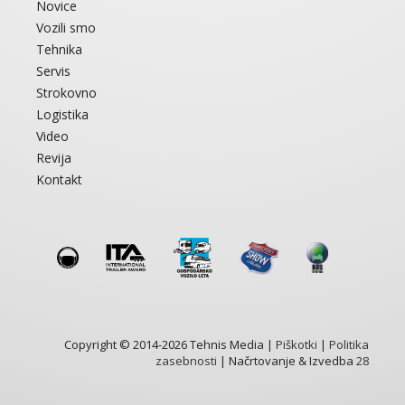
Novice
Vozili smo
Tehnika
Servis
Strokovno
Logistika
Video
Revija
Kontakt
Copyright © 2014-2026 Tehnis Media |
Piškotki
|
Politika
zasebnosti
| Načrtovanje & Izvedba
28