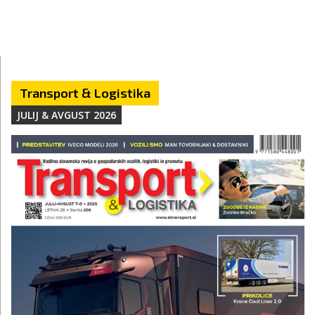
Transport & Logistika
JULIJ & AVGUST 2026