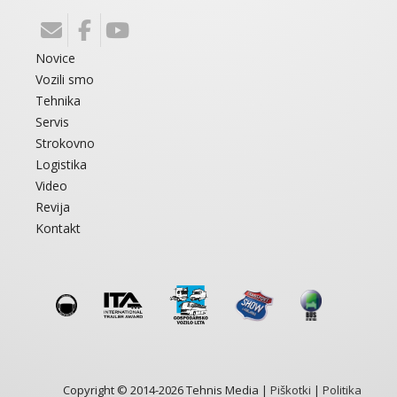
Novice
Vozili smo
Tehnika
Servis
Strokovno
Logistika
Video
Revija
Kontakt
Copyright © 2014-2026 Tehnis Media |
Piškotki
|
Politika