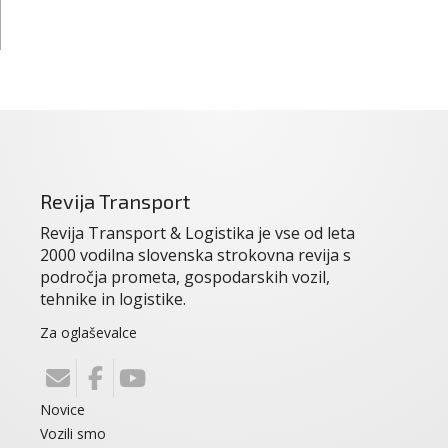
Revija Transport
Revija Transport & Logistika je vse od leta
2000 vodilna slovenska strokovna revija s
področja prometa, gospodarskih vozil,
tehnike in logistike.
Za oglaševalce
Novice
Vozili smo