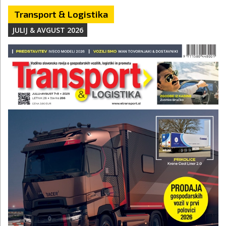
Transport & Logistika
JULIJ & AVGUST 2026