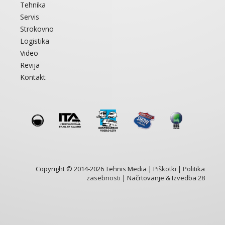
Tehnika
Servis
Strokovno
Logistika
Video
Revija
Kontakt
Copyright © 2014-2026 Tehnis Media |
Piškotki
|
Politika
zasebnosti
| Načrtovanje & Izvedba
28