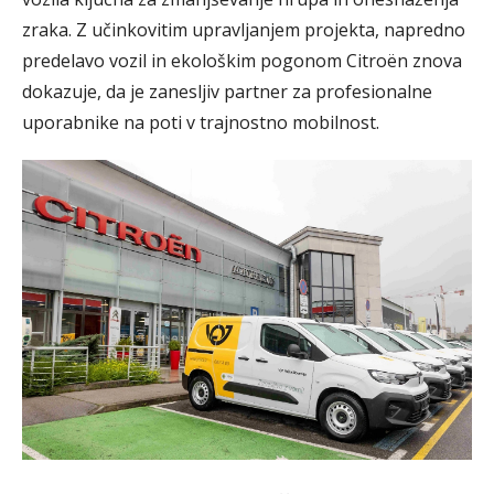
zraka. Z učinkovitim upravljanjem projekta, napredno
predelavo vozil in ekološkim pogonom Citroën znova
dokazuje, da je zanesljiv partner za profesionalne
uporabnike na poti v trajnostno mobilnost.