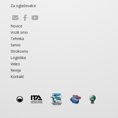
Za oglaševalce
Novice
Vozili smo
Tehnika
Servis
Strokovno
Logistika
Video
Revija
Kontakt