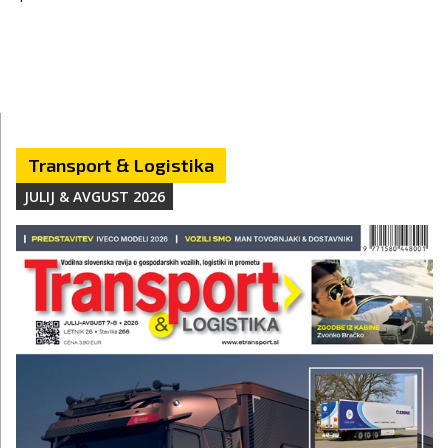
Transport & Logistika
JULIJ & AVGUST 2026