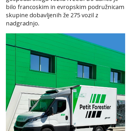
bilo francoskim in evropskim podružnicam
skupine dobavljenih že 275 vozil z
nadgradnjo.