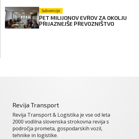
Subvencije
PET MILIJONOV EVROV ZA OKOLJU
PRIJAZNEJŠE PREVOZNIŠTVO
Revija Transport
Revija Transport & Logistika je vse od leta
2000 vodilna slovenska strokovna revija s
področja prometa, gospodarskih vozil,
tehnike in logistike.