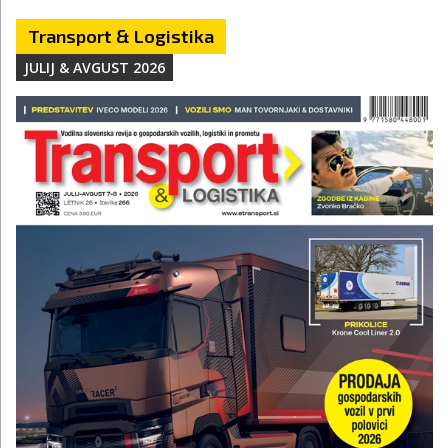
Transport & Logistika
JULIJ & AVGUST 2026