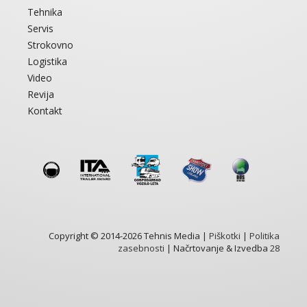
Tehnika
Servis
Strokovno
Logistika
Video
Revija
Kontakt
Copyright © 2014-2026 Tehnis Media |
Piškotki
|
Politika
zasebnosti
| Načrtovanje & Izvedba
28