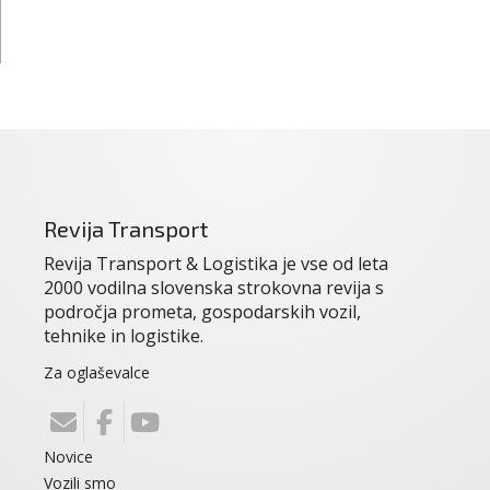
Revija Transport
Revija Transport & Logistika je vse od leta
2000 vodilna slovenska strokovna revija s
področja prometa, gospodarskih vozil,
tehnike in logistike.
Za oglaševalce
Novice
Vozili smo