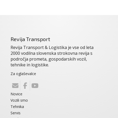
Revija Transport
Revija Transport & Logistika je vse od leta
2000 vodilna slovenska strokovna revija s
področja prometa, gospodarskih vozil,
tehnike in logistike.
Za oglaševalce
Novice
Vozili smo
Tehnika
Servis