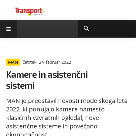
MAN
četrtek, 24. februar 2022
Kamere in asistenčni
sistemi
MAN je predstavil novosti modelskega leta
2022, ki ponujajo kamere namesto
klasičnih vzvratnih ogledal, nove
asistenčne sisteme in povečano
ekonomičnost.