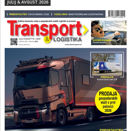
JULIJ & AVGUST 2026