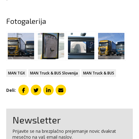
Fotogalerija
MAN TGX
MAN Truck & BUS Slovenija
MAN Truck & BUS
Deli:
Newsletter
Prijavite se na brezplačno prejemanje novic dvakrat
mesečno na vaš email naslov.