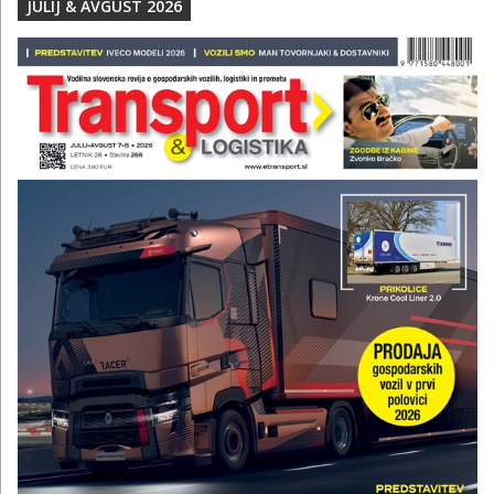
JULIJ & AVGUST 2026