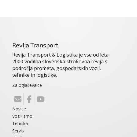
Revija Transport
Revija Transport & Logistika je vse od leta
2000 vodilna slovenska strokovna revija s
področja prometa, gospodarskih vozil,
tehnike in logistike.
Za oglaševalce
Novice
Vozili smo
Tehnika
Servis