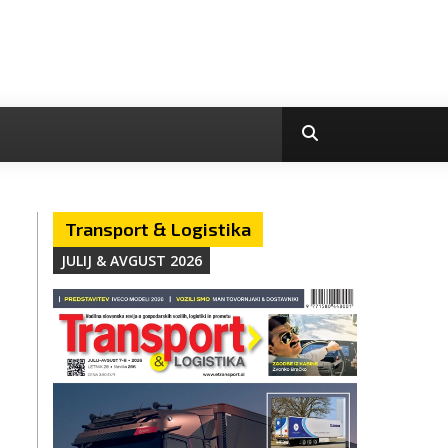
Transport & Logistika
JULIJ & AVGUST 2026