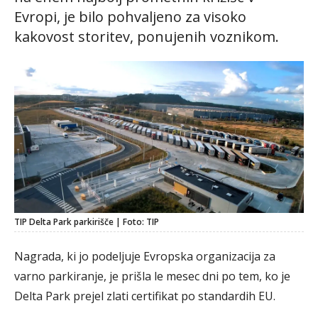
Evropi, je bilo pohvaljeno za visoko
kakovost storitev, ponujenih voznikom.
TIP Delta Park parkirišče | Foto: TIP
Nagrada, ki jo podeljuje Evropska organizacija za
varno parkiranje, je prišla le mesec dni po tem, ko je
Delta Park prejel zlati certifikat po standardih EU.