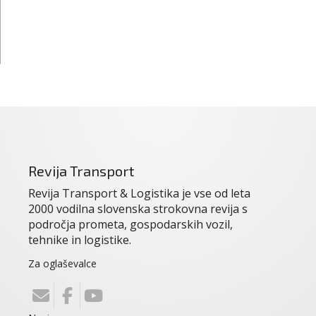
Revija Transport
Revija Transport & Logistika je vse od leta
2000 vodilna slovenska strokovna revija s
področja prometa, gospodarskih vozil,
tehnike in logistike.
Za oglaševalce