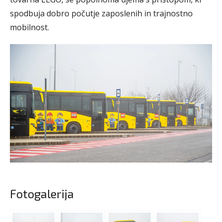
spodbuja dobro počutje zaposlenih in trajnostno
mobilnost.
Fotogalerija