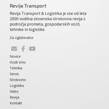
Revija Transport
Revija Transport & Logistika je vse od leta
2000 vodilna slovenska strokovna revija s
področja prometa, gospodarskih vozil,
tehnike in logistike.
Za oglaševalce
Novice
Vozili smo
Tehnika
Servis
Strokovno
Logistika
Video
Revija
Kontakt