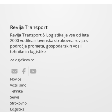
Revija Transport
Revija Transport & Logistika je vse od leta
2000 vodilna slovenska strokovna revija s
področja prometa, gospodarskih vozil,
tehnike in logistike.
Za oglaševalce
Novice
Vozili smo
Tehnika
Servis
Strokovno
Logistika