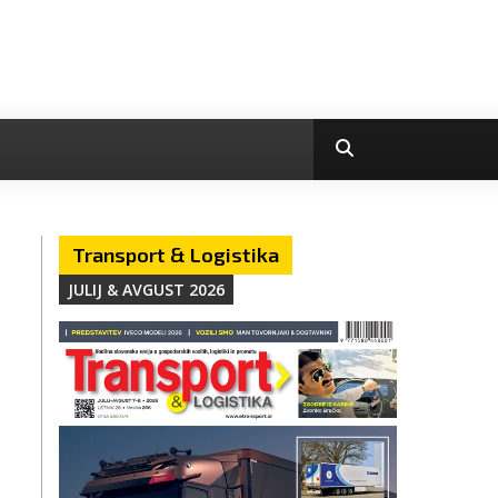
Transport & Logistika
JULIJ & AVGUST 2026