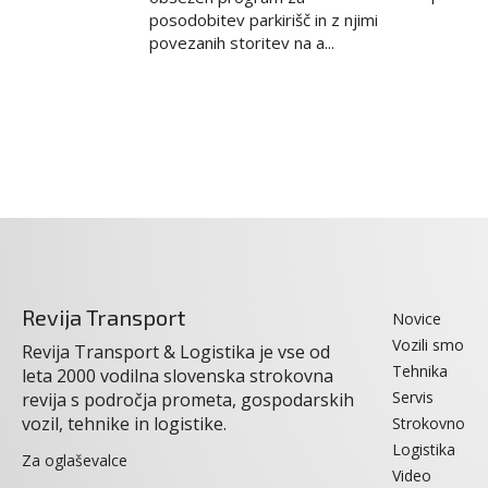
posodobitev parkirišč in z njimi
povezanih storitev na a...
Revija Transport
Novice
Vozili smo
Revija Transport & Logistika je vse od
Tehnika
leta 2000 vodilna slovenska strokovna
Servis
revija s področja prometa, gospodarskih
vozil, tehnike in logistike.
Strokovno
Logistika
Za oglaševalce
Video