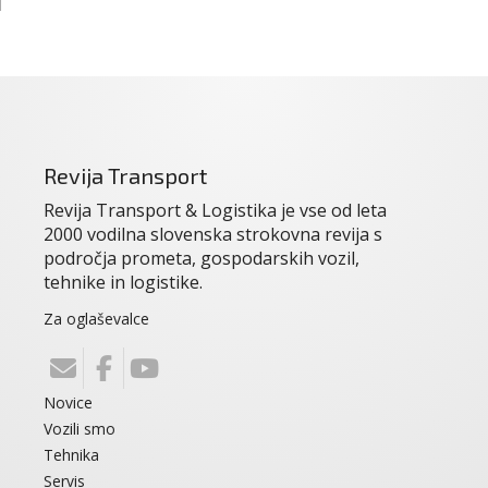
Revija Transport
Revija Transport & Logistika je vse od leta
2000 vodilna slovenska strokovna revija s
področja prometa, gospodarskih vozil,
tehnike in logistike.
Za oglaševalce
Novice
Vozili smo
Tehnika
Servis