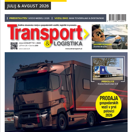
JULIJ & AVGUST 2026