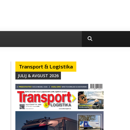
Transport & Logistika
JULIJ & AVGUST 2026