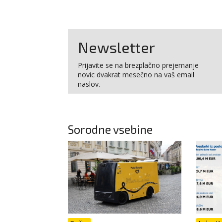
Newsletter
Prijavite se na brezplačno prejemanje
novic dvakrat mesečno na vaš email
naslov.
Sorodne vsebine