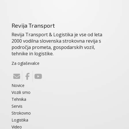
Revija Transport
Revija Transport & Logistika je vse od leta
2000 vodilna slovenska strokovna revija s
področja prometa, gospodarskih vozil,
tehnike in logistike.
Za oglaševalce
Novice
Vozili smo
Tehnika
Servis
Strokovno
Logistika
Video