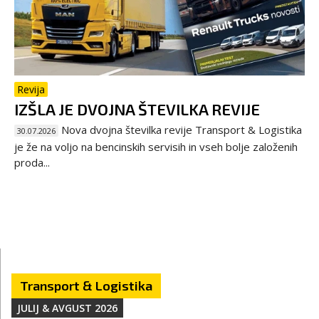
Revija
IZŠLA JE DVOJNA ŠTEVILKA REVIJE
Nova dvojna številka revije Transport & Logistika
30.07.2026
je že na voljo na bencinskih servisih in vseh bolje založenih
proda...
Transport & Logistika
JULIJ & AVGUST 2026