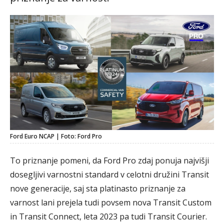
Ford Euro NCAP | Foto: Ford Pro
To priznanje pomeni, da Ford Pro zdaj ponuja najvišji
dosegljivi varnostni standard v celotni družini Transit
nove generacije, saj sta platinasto priznanje za
varnost lani prejela tudi povsem nova Transit Custom
in Transit Connect, leta 2023 pa tudi Transit Courier.