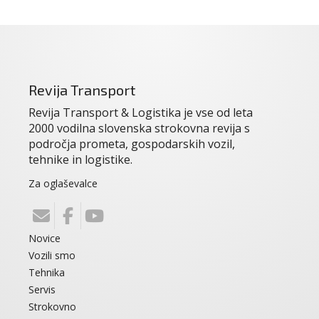
Revija Transport
Revija Transport & Logistika je vse od leta
2000 vodilna slovenska strokovna revija s
področja prometa, gospodarskih vozil,
tehnike in logistike.
Za oglaševalce
Novice
Vozili smo
Tehnika
Servis
Strokovno