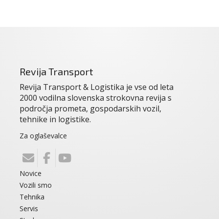
Revija Transport
Revija Transport & Logistika je vse od leta
2000 vodilna slovenska strokovna revija s
področja prometa, gospodarskih vozil,
tehnike in logistike.
Za oglaševalce
Novice
Vozili smo
Tehnika
Servis