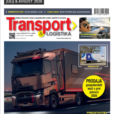
JULIJ & AVGUST 2026