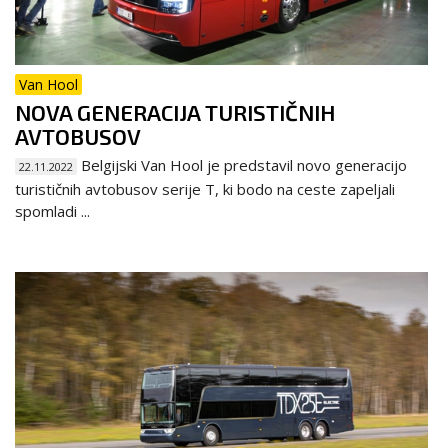
Van Hool
NOVA GENERACIJA TURISTIČNIH
AVTOBUSOV
Belgijski Van Hool je predstavil novo generacijo
22.11.2022
turističnih avtobusov serije T, ki bodo na ceste zapeljali
spomladi ...