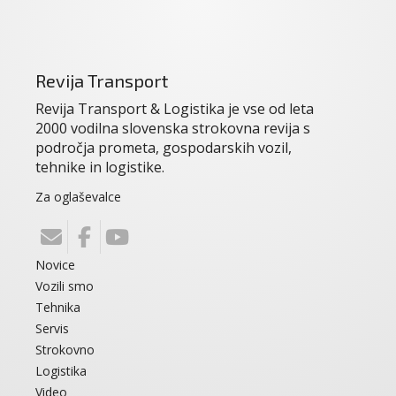
Revija Transport
Revija Transport & Logistika je vse od leta
2000 vodilna slovenska strokovna revija s
področja prometa, gospodarskih vozil,
tehnike in logistike.
Za oglaševalce
Novice
Vozili smo
Tehnika
Servis
Strokovno
Logistika
Video