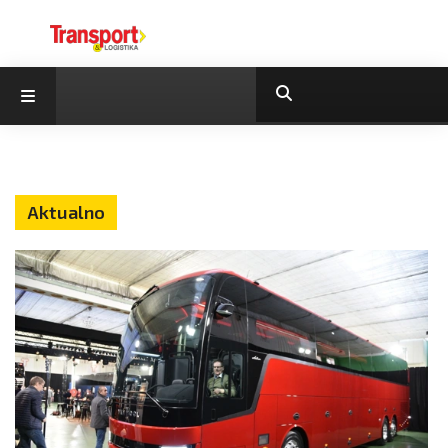
Aktualno