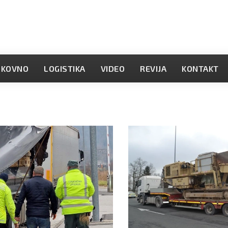
OKOVNO
LOGISTIKA
VIDEO
REVIJA
KONTAKT