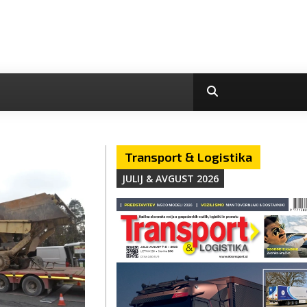
Transport & Logistika
JULIJ & AVGUST 2026