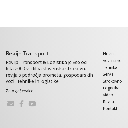
Revija Transport
Novice
Vozili smo
Revija Transport & Logistika je vse od
Tehnika
leta 2000 vodilna slovenska strokovna
Servis
revija s področja prometa, gospodarskih
vozil, tehnike in logistike.
Strokovno
Logistika
Za oglaševalce
Video
Revija
Kontakt