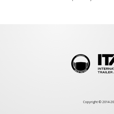
Copyright © 2014-2