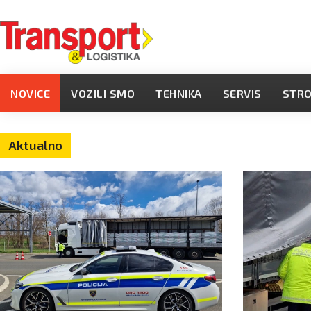
NOVICE
VOZILI SMO
TEHNIKA
SERVIS
STR
Aktualno