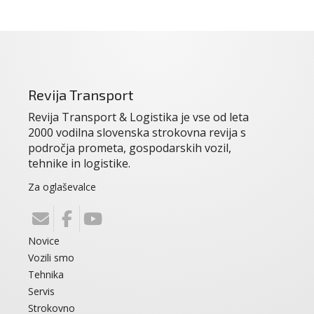
Revija Transport
Revija Transport & Logistika je vse od leta
2000 vodilna slovenska strokovna revija s
področja prometa, gospodarskih vozil,
tehnike in logistike.
Za oglaševalce
Novice
Vozili smo
Tehnika
Servis
Strokovno