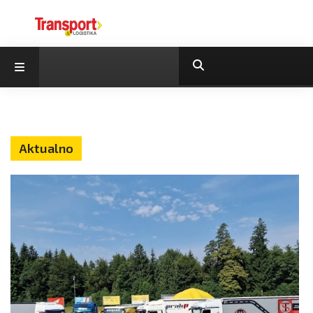
Aktualno