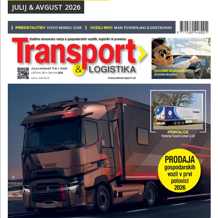
JULIJ & AVGUST 2026