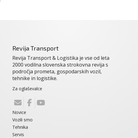
Revija Transport
Revija Transport & Logistika je vse od leta
2000 vodilna slovenska strokovna revija s
področja prometa, gospodarskih vozil,
tehnike in logistike.
Za oglaševalce
Novice
Vozili smo
Tehnika
Servis