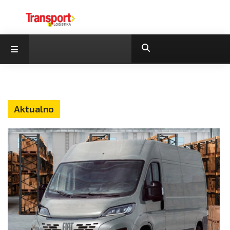
Aktualno