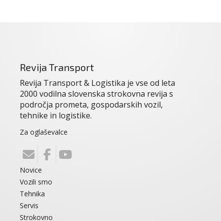
Revija Transport
Revija Transport & Logistika je vse od leta
2000 vodilna slovenska strokovna revija s
področja prometa, gospodarskih vozil,
tehnike in logistike.
Za oglaševalce
Novice
Vozili smo
Tehnika
Servis
Strokovno