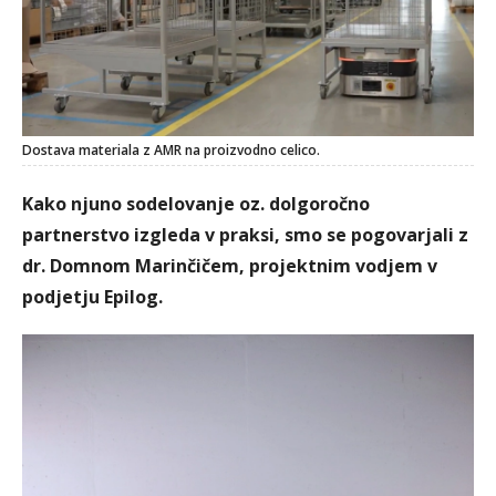
Dostava materiala z AMR na proizvodno celico.
Kako njuno sodelovanje oz. dolgoročno
partnerstvo izgleda v praksi, smo se pogovarjali z
dr. Domnom Marinčičem, projektnim vodjem v
podjetju Epilog.