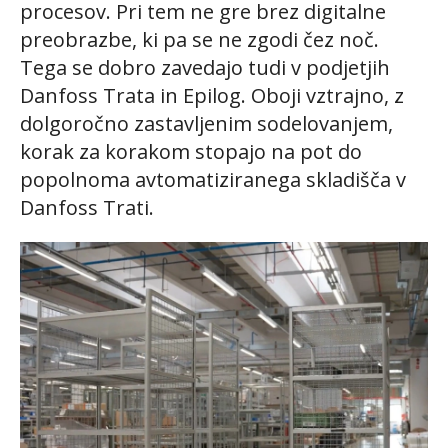
procesov. Pri tem ne gre brez digitalne
preobrazbe, ki pa se ne zgodi čez noč.
Tega se dobro zavedajo tudi v podjetjih
Danfoss Trata in Epilog. Oboji vztrajno, z
dolgoročno zastavljenim sodelovanjem,
korak za korakom stopajo na pot do
popolnoma avtomatiziranega skladišča v
Danfoss Trati.