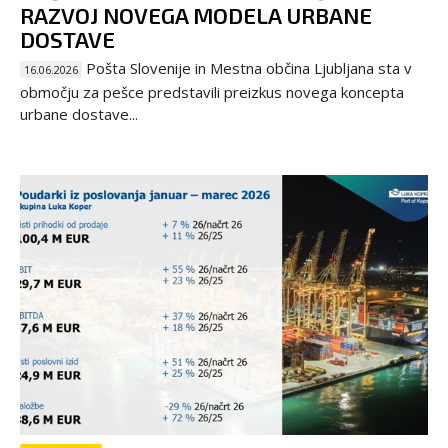
RAZVOJ NOVEGA MODELA URBANE
DOSTAVE
Pošta Slovenije in Mestna občina Ljubljana sta v
16.06.2026
območju za pešce predstavili preizkus novega koncepta
urbane dostave...