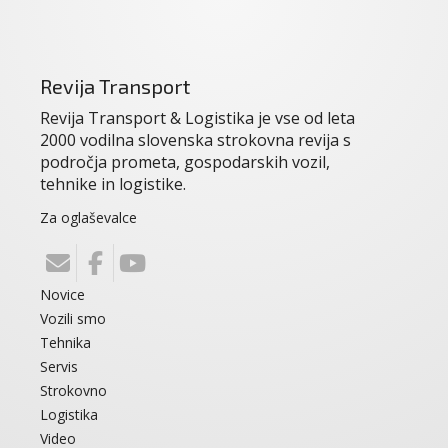
Revija Transport
Revija Transport & Logistika je vse od leta
2000 vodilna slovenska strokovna revija s
področja prometa, gospodarskih vozil,
tehnike in logistike.
Za oglaševalce
Novice
Vozili smo
Tehnika
Servis
Strokovno
Logistika
Video