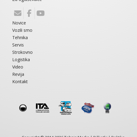
Novice
Vozili smo
Tehnika
Servis
Strokovno
Logistika
Video
Revija
Kontakt