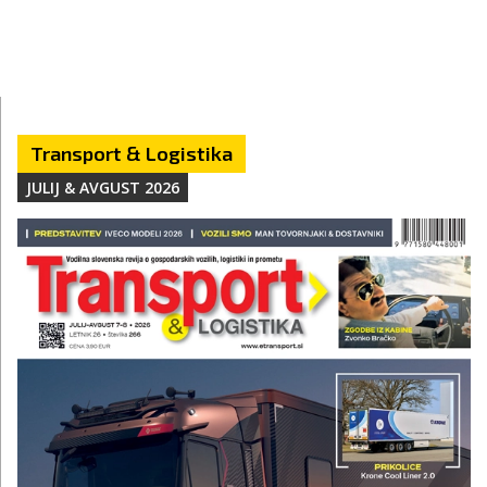
Transport & Logistika
JULIJ & AVGUST 2026