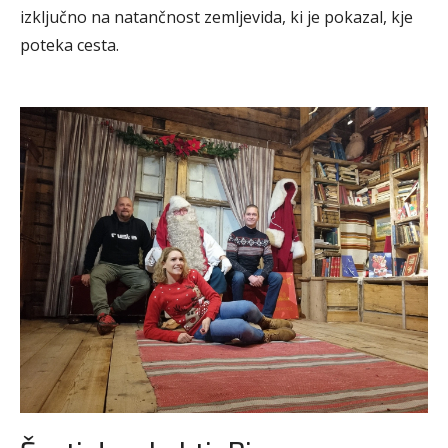
izključno na natančnost zemljevida, ki je pokazal, kje
poteka cesta.