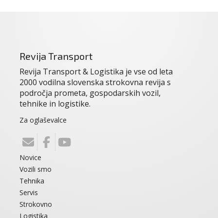
Revija Transport
Revija Transport & Logistika je vse od leta
2000 vodilna slovenska strokovna revija s
področja prometa, gospodarskih vozil,
tehnike in logistike.
Za oglaševalce
Novice
Vozili smo
Tehnika
Servis
Strokovno
Logistika