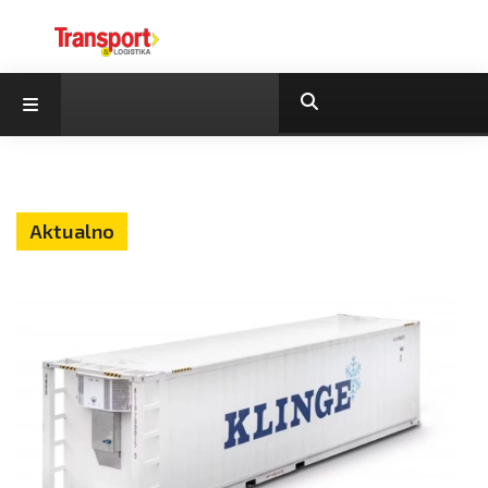
Aktualno