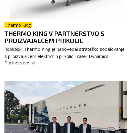
Thermo King
THERMO KING V PARTNERSTVO S
PROIZVAJALCEM PRIKOLIC
Thermo King je napovedal strateško sodelovanje
20.05.2024
s proizvajalcem električnih prikolic Trailer Dynamics.
Partnerstvo, ki...