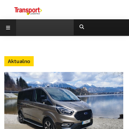
Aktualno