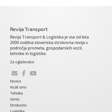
Revija Transport
Revija Transport & Logistika je vse od leta
2000 vodilna slovenska strokovna revija s
področja prometa, gospodarskih vozil,
tehnike in logistike.
Za oglaševalce
Novice
Vozili smo
Tehnika
Servis
Strokovno
Logistika