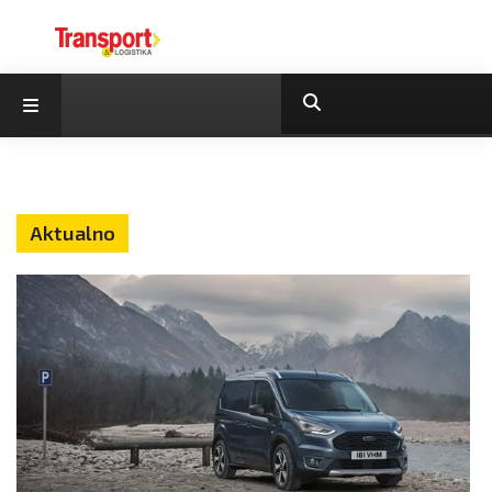
Aktualno