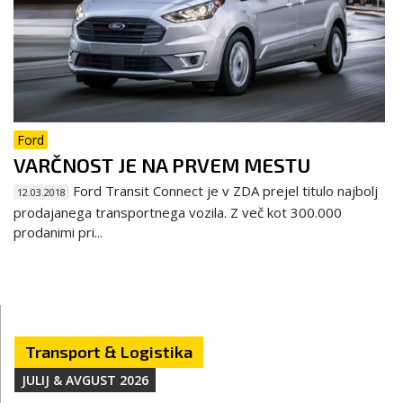
Ford
VARČNOST JE NA PRVEM MESTU
Ford Transit Connect je v ZDA prejel titulo najbolj
12.03.2018
prodajanega transportnega vozila. Z več kot 300.000
prodanimi pri...
Transport & Logistika
JULIJ & AVGUST 2026