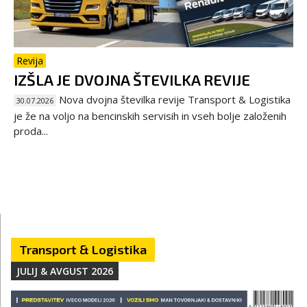
Revija
IZŠLA JE DVOJNA ŠTEVILKA REVIJE
Nova dvojna številka revije Transport & Logistika
30.07.2026
je že na voljo na bencinskih servisih in vseh bolje založenih
proda...
Transport & Logistika
JULIJ & AVGUST 2026