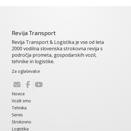
Revija Transport
Revija Transport & Logistika je vse od leta
2000 vodilna slovenska strokovna revija s
področja prometa, gospodarskih vozil,
tehnike in logistike.
Za oglaševalce
Novice
Vozili smo
Tehnika
Servis
Strokovno
Logistika