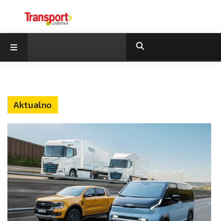
Aktualno