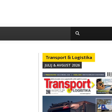
Transport & Logistika
JULIJ & AVGUST 2026