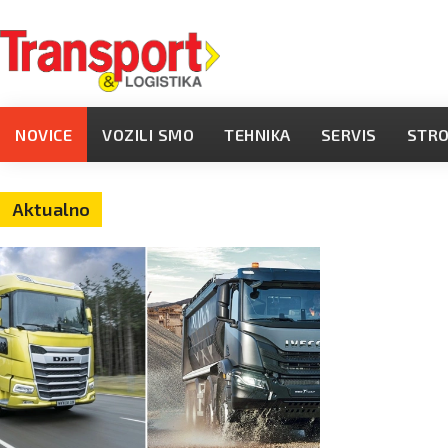
NOVICE
VOZILI SMO
TEHNIKA
SERVIS
STR
Aktualno