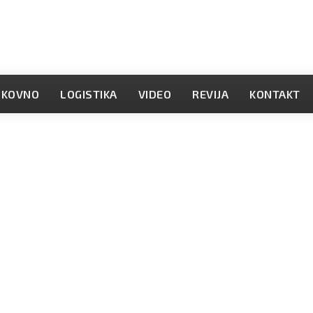
OKOVNO
LOGISTIKA
VIDEO
REVIJA
KONTAKT