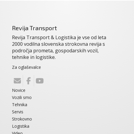
Revija Transport
Revija Transport & Logistika je vse od leta
2000 vodilna slovenska strokovna revija s
področja prometa, gospodarskih vozil,
tehnike in logistike.
Za oglaševalce
Novice
Vozili smo
Tehnika
Servis
Strokovno
Logistika
Video