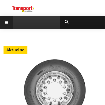
Aktualno