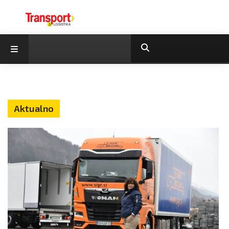
Aktualno