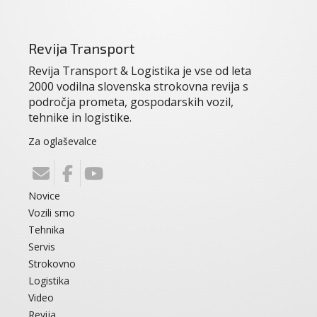
Revija Transport
Revija Transport & Logistika je vse od leta
2000 vodilna slovenska strokovna revija s
področja prometa, gospodarskih vozil,
tehnike in logistike.
Za oglaševalce
Novice
Vozili smo
Tehnika
Servis
Strokovno
Logistika
Video
Revija