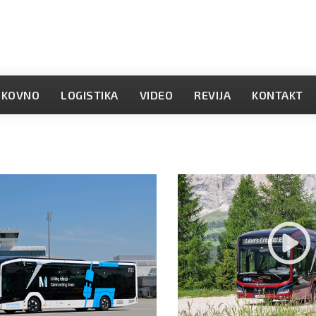
OKOVNO
LOGISTIKA
VIDEO
REVIJA
KONTAKT