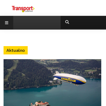
Aktualno