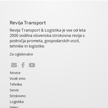
Revija Transport
Revija Transport & Logistika je vse od leta
2000 vodilna slovenska strokovna revija s
področja prometa, gospodarskih vozil,
tehnike in logistike.
Za oglaševalce
Novice
Vozili smo
Tehnika
Servis
Strokovno
Logistika
Video