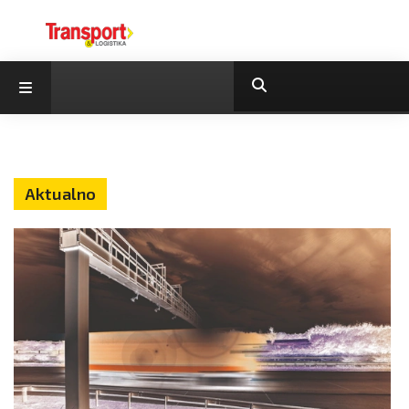
Aktualno