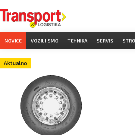
NOVICE
VOZILI SMO
TEHNIKA
SERVIS
STR
Aktualno