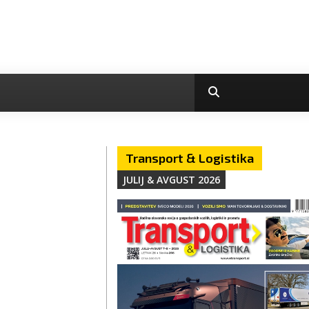
Transport & Logistika
JULIJ & AVGUST 2026