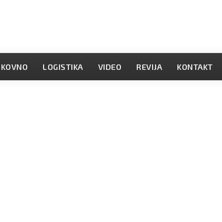
OKOVNO
LOGISTIKA
VIDEO
REVIJA
KONTAKT