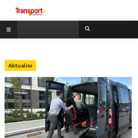
Aktualno