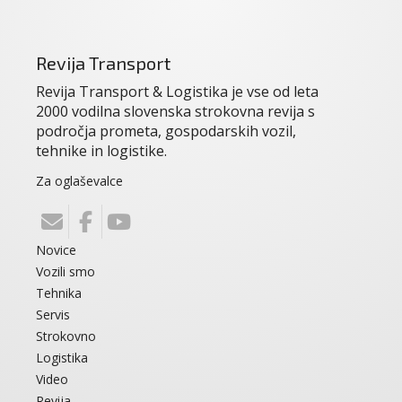
Revija Transport
Revija Transport & Logistika je vse od leta
2000 vodilna slovenska strokovna revija s
področja prometa, gospodarskih vozil,
tehnike in logistike.
Za oglaševalce
Novice
Vozili smo
Tehnika
Servis
Strokovno
Logistika
Video
Revija