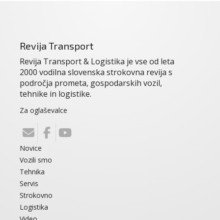
Revija Transport
Revija Transport & Logistika je vse od leta
2000 vodilna slovenska strokovna revija s
področja prometa, gospodarskih vozil,
tehnike in logistike.
Za oglaševalce
Novice
Vozili smo
Tehnika
Servis
Strokovno
Logistika
Video