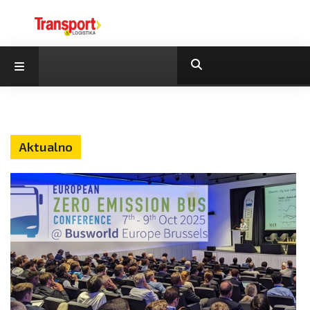
Aktualno