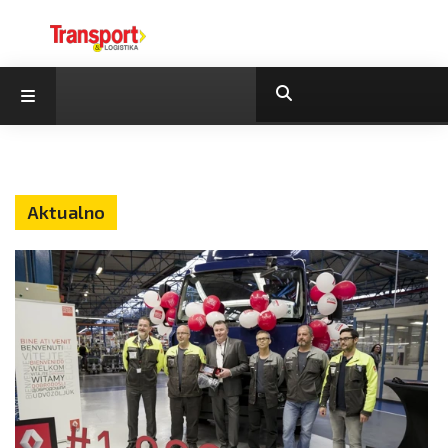
Aktualno